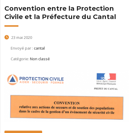
Convention entre la Protection
Civile et la Préfecture du Cantal
23 mai 2020
Envoyé par :
cantal
Catégorie:
Non classé