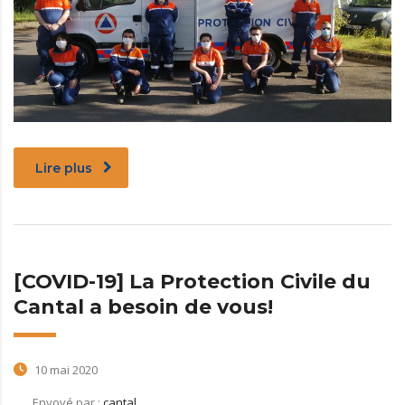
Lire plus
[COVID-19] La Protection Civile du
Cantal a besoin de vous!
10 mai 2020
Envoyé par :
cantal