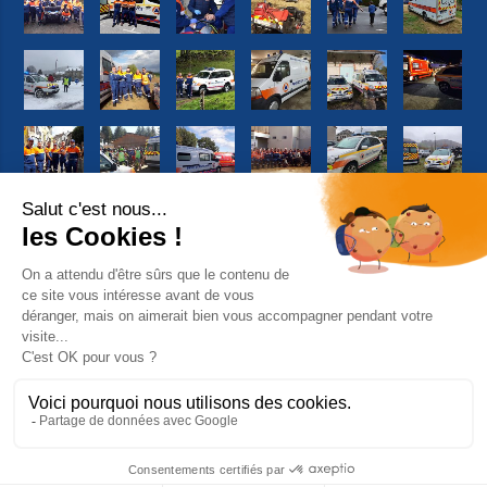
Suivez-nous sur Facebook
© 2026 Copyright Protection Civile