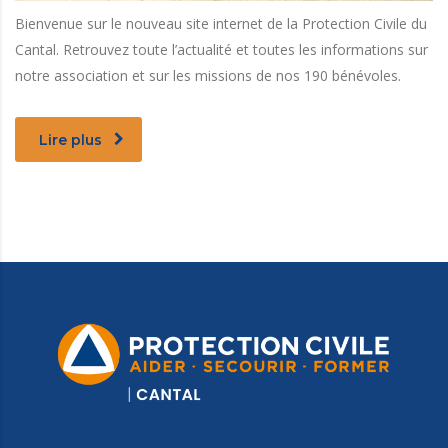
Bienvenue sur le nouveau site internet de la Protection Civile du
Cantal. Retrouvez toute l’actualité et toutes les informations sur
notre association et sur les missions de nos 190 bénévoles.
Lire plus