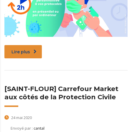
Lire plus
[SAINT-FLOUR] Carrefour Market
aux côtés de la Protection Civile
24 mai 2020
Envoyé par :
cantal