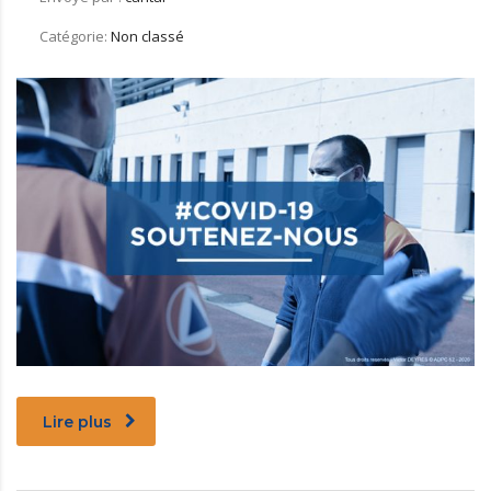
Catégorie:
Non classé
Lire plus