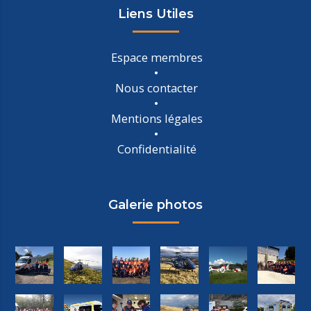
Liens Utiles
Espace membres
Nous contacter
Mentions légales
Confidentialité
Galerie photos