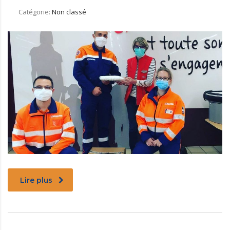
Catégorie:
Non classé
Lire plus