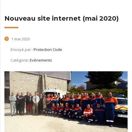
Nouveau site internet (mai 2020)
1 mai 2020
Envoyé par :
Protection Civile
Catégorie:
Evènements