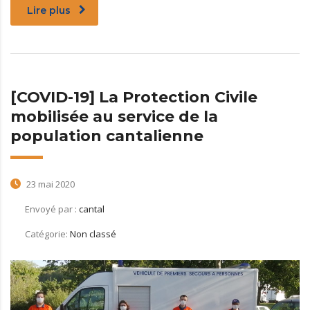
Lire plus
[COVID-19] La Protection Civile
mobilisée au service de la
population cantalienne
23 mai 2020
Envoyé par :
cantal
Catégorie:
Non classé