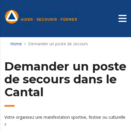
Home
Demander un poste de secours
Demander un poste
de secours dans le
Cantal
Votre organisez une manifestation sportive, festive ou culturelle
?