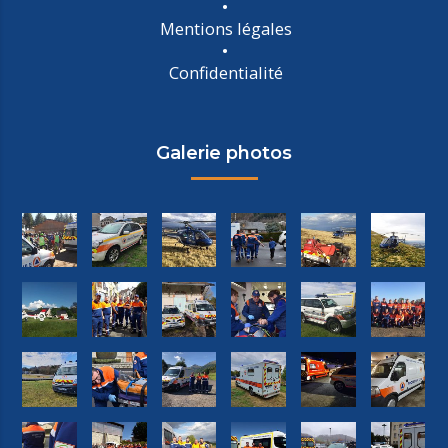
Mentions légales
Confidentialité
Galerie photos