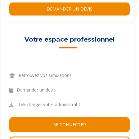
DEMANDER UN DEVIS
Votre espace professionnel
Retrouvez vos simulations
Demander un devis
Télécharger votre administratif
SE CONNECTER