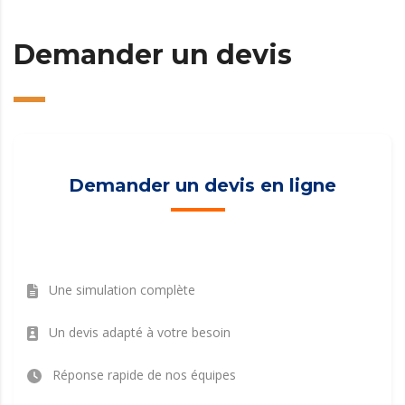
Demander un devis
Demander un devis en ligne
Une simulation complète
Un devis adapté à votre besoin
Réponse rapide de nos équipes