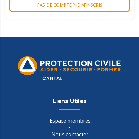
PAS DE COMPTE ? JE M'INSCRIS
Liens Utiles
Espace membres
Nous contacter