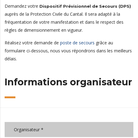
Demandez votre
Dispositif Prévisionnel de Secours (DPS)
auprès de la Protection Civile du Cantal. Il sera adapté à la
fréquentation de votre manifestation et dans le respect des
règles de dimensionnement en vigueur.
Réalisez votre demande de
poste de secours
grâce au
formulaire ci-dessous, nous vous répondrons dans les meilleurs
délais.
Informations organisateur