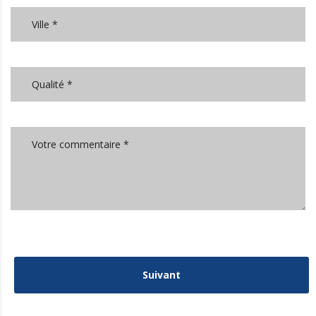
Suivant