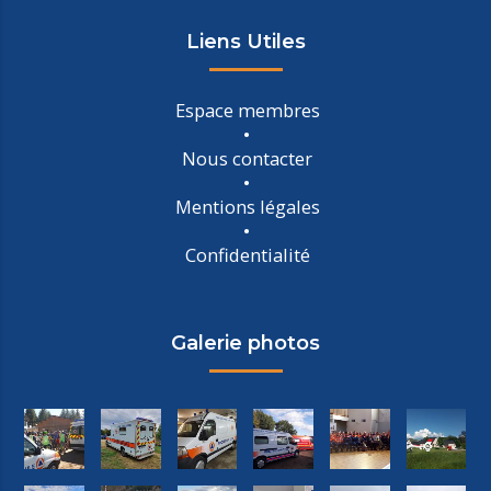
Liens Utiles
Espace membres
Nous contacter
Mentions légales
Confidentialité
Galerie photos