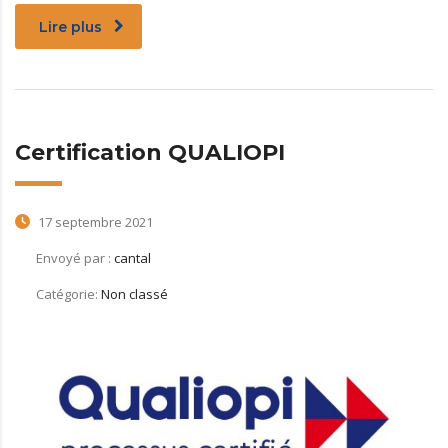
Lire plus
Certification QUALIOPI
17 septembre 2021
Envoyé par :
cantal
Catégorie:
Non classé