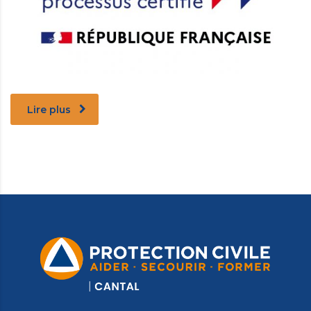
Lire plus