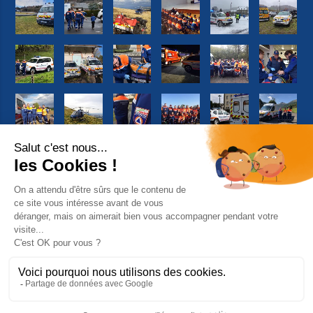
Suivez-nous sur Facebook