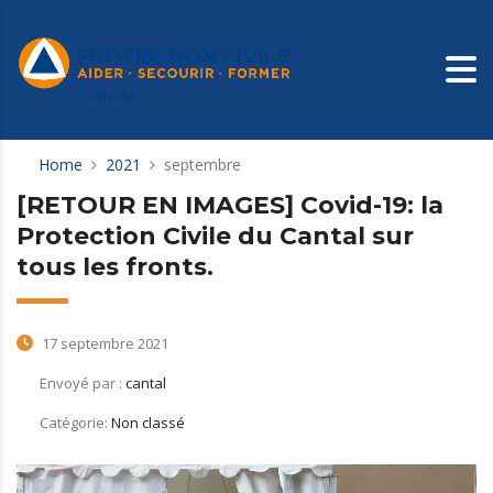
Home
2021
septembre
[RETOUR EN IMAGES] Covid-19: la
Protection Civile du Cantal sur
tous les fronts.
17 septembre 2021
Envoyé par :
cantal
Catégorie:
Non classé