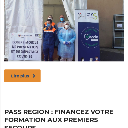
Lire plus
PASS REGION : FINANCEZ VOTRE
FORMATION AUX PREMIERS
SECOURS